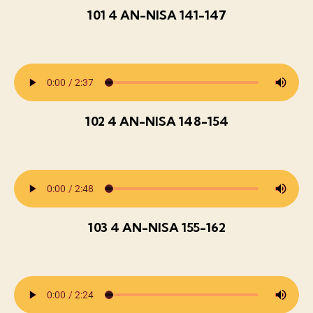
101 4 AN-NISA 141-147
102 4 AN-NISA 148-154
103 4 AN-NISA 155-162