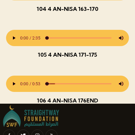
104 4 AN-NISA 163-170
105 4 AN-NISA 171-175
106 4 AN-NISA 176END