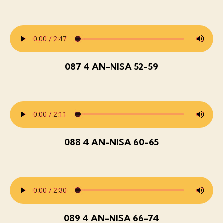
087 4 AN-NISA 52-59
088 4 AN-NISA 60-65
089 4 AN-NISA 66-74