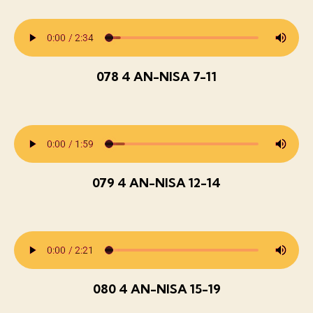
078 4 AN-NISA 7-11
079 4 AN-NISA 12-14
080 4 AN-NISA 15-19