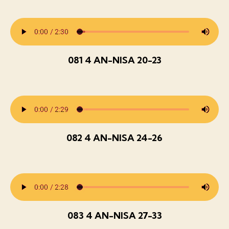
081 4 AN-NISA 20-23
082 4 AN-NISA 24-26
083 4 AN-NISA 27-33