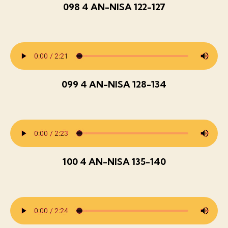
098 4 AN-NISA 122-127
099 4 AN-NISA 128-134
100 4 AN-NISA 135-140