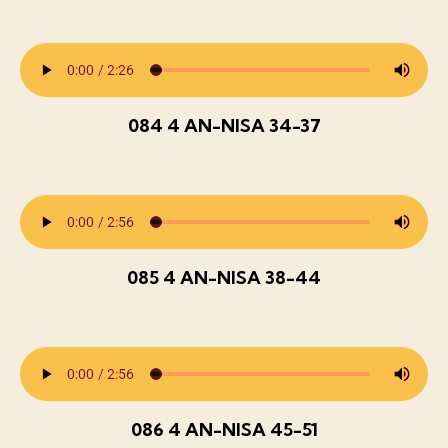
084 4 AN-NISA 34-37
085 4 AN-NISA 38-44
086 4 AN-NISA 45-51