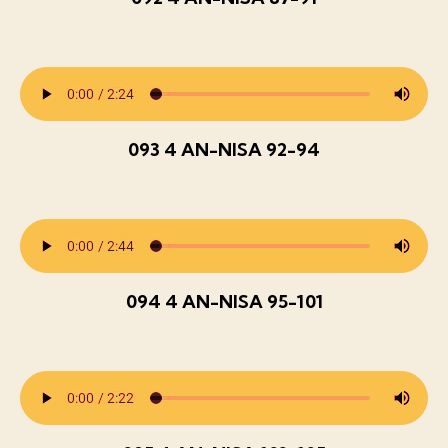
093 4 AN-NISA 92-94
094 4 AN-NISA 95-101