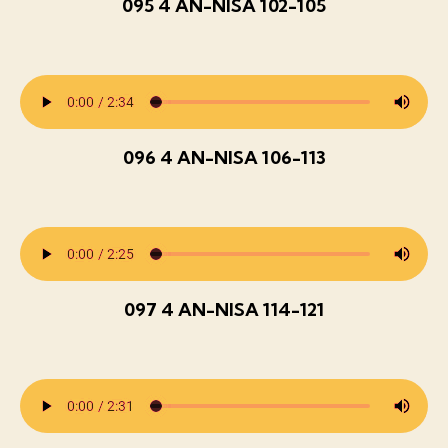
095 4 AN-NISA 102-105
096 4 AN-NISA 106-113
097 4 AN-NISA 114-121